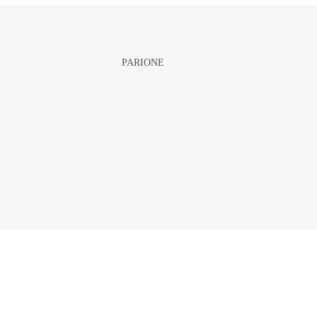
PARIONE