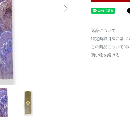
返品について
特定商取引法に基づ
この商品について問
買い物を続ける