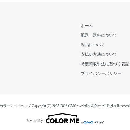
ホーム
配送・送料について
返品について
支払い方法について
特定商取引法に基づく表記
プライバシーポリシー
カラーミーショップ
Copyright (C) 2005-2026
GMOペパボ株式会社
All Rights Reserved
Powered by