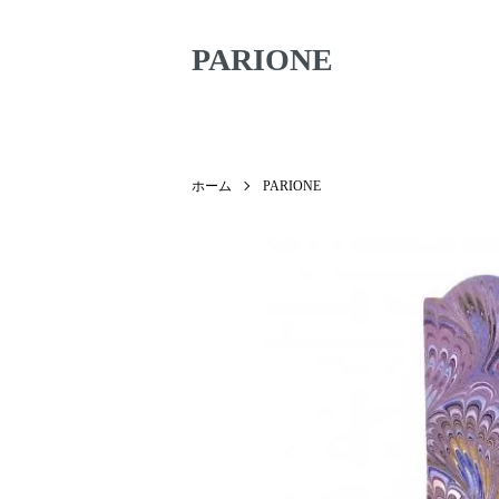
PARIONE
ホーム
PARIONE