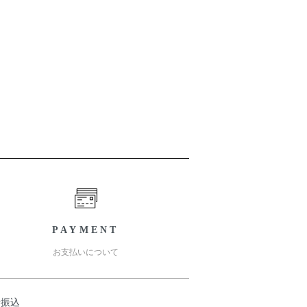
PAYMENT
お支払いについて
行振込