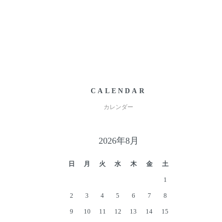
CALENDAR
カレンダー
2026年8月
日
月
火
水
木
金
土
1
2
3
4
5
6
7
8
9
10
11
12
13
14
15