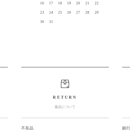
16
17
18
19
20
21
22
23
24
25
26
27
28
29
30
31
RETURN
返品について
不良品
銀