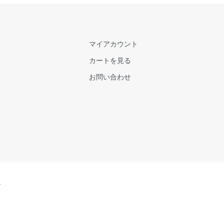
マイアカウント
カートを見る
お問い合わせ
.