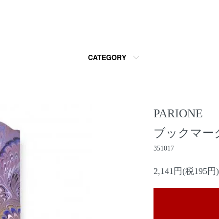
CATEGORY
PARIONE
ブックマーク M
351017
2,141円(税195円)