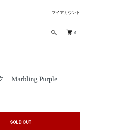
マイアカウント
0
arbling Purple
SOLD OUT