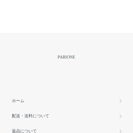
PARIONE
ホーム
配送・送料について
返品について