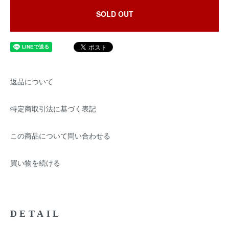
SOLD OUT
返品について
特定商取引法に基づく表記
この商品について問い合わせる
買い物を続ける
DETAIL