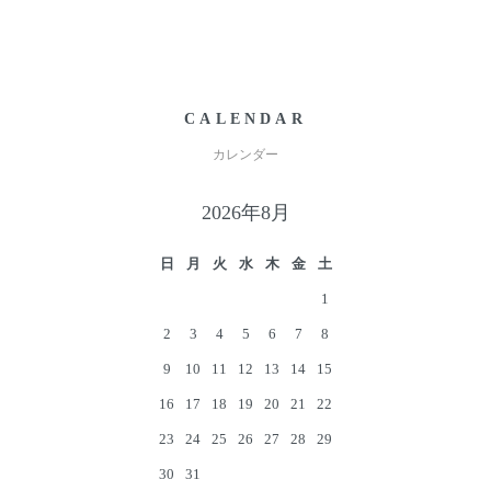
CALENDAR
カレンダー
2026年8月
日
月
火
水
木
金
土
1
2
3
4
5
6
7
8
9
10
11
12
13
14
15
16
17
18
19
20
21
22
23
24
25
26
27
28
29
30
31