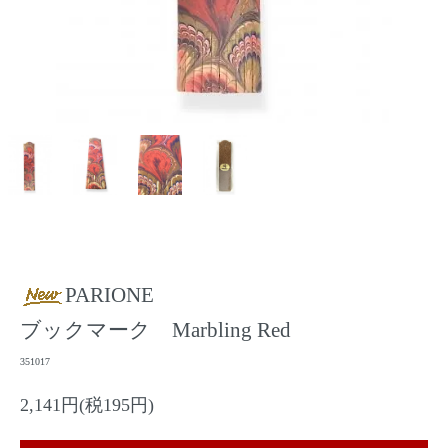
PARIONE
ブックマーク Marbling Red
351017
2,141円(税195円)