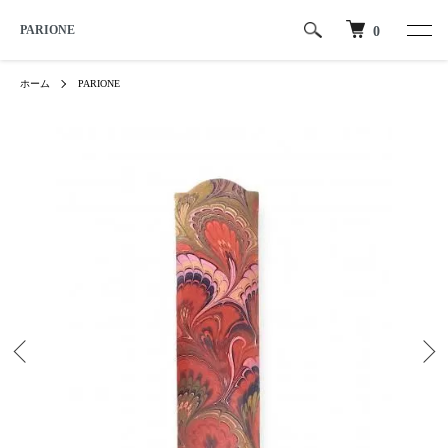
PARIONE
0
ホーム
PARIONE