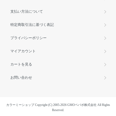
支払い方法について
特定商取引法に基づく表記
プライバシーポリシー
マイアカウント
カートを見る
お問い合わせ
カラーミーショップ
Copyright (C) 2005-2026
GMOペパボ株式会社
All Rights
Reserved.